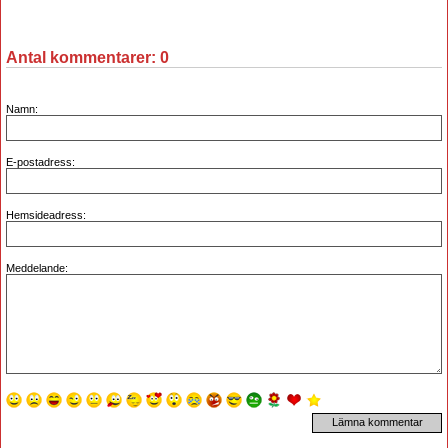
Antal kommentarer:
0
Namn:
E-postadress:
Hemsideadress:
Meddelande: