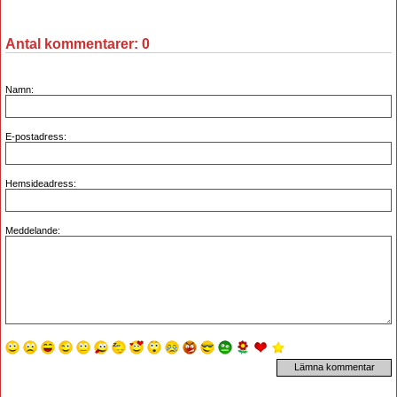
Antal kommentarer:
0
Namn:
E-postadress:
Hemsideadress:
Meddelande: